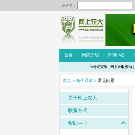
首页
网院介绍
新闻中心
准考证查询
|
网上录取查询
|
首页
>
新生通道
>
常见问题
关于网上农大
联系方式
帮助中心