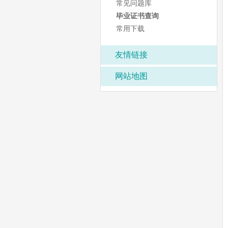
常见问题库
毕业证书查询
常用下载
友情链接
网站地图